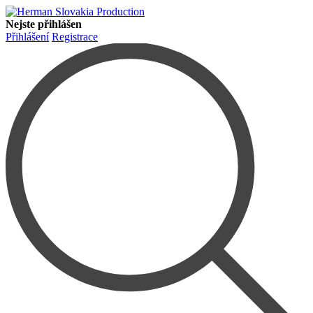
Nejste přihlášen
Přihlášení
Registrace