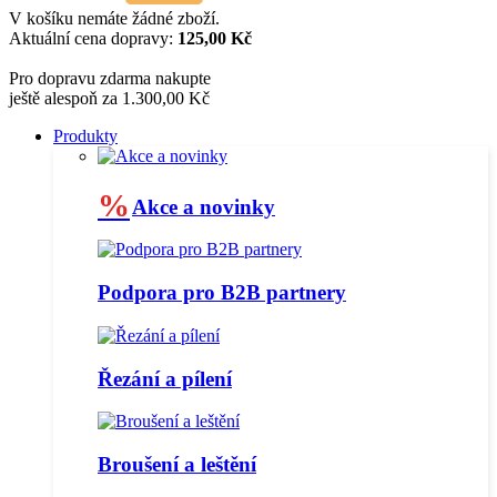
V košíku nemáte žádné zboží.
Aktuální cena dopravy:
125,00 Kč
Pro dopravu zdarma nakupte
ještě alespoň za 1.300,00 Kč
Produkty
%
Akce a novinky
Podpora pro B2B partnery
Řezání a pílení
Broušení a leštění