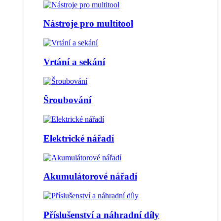
Nástroje pro multitool
Vrtání a sekání
Šroubování
Elektrické nářadí
Akumulátorové nářadí
Příslušenství a náhradní díly