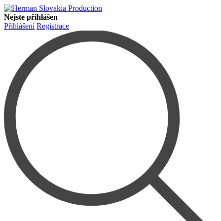
Nejste přihlášen
Přihlášení
Registrace