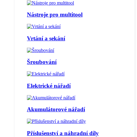
Nástroje pro multitool
Vrtání a sekání
Šroubování
Elektrické nářadí
Akumulátorové nářadí
Příslušenství a náhradní díly