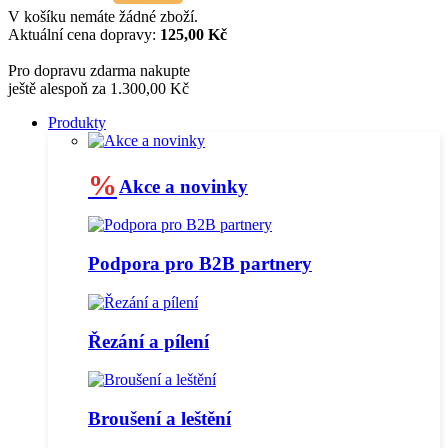
V košíku nemáte žádné zboží.
Aktuální cena dopravy:
125,00 Kč
Pro dopravu zdarma nakupte
ještě alespoň za 1.300,00 Kč
Produkty
%
Akce a novinky
Podpora pro B2B partnery
Řezání a pílení
Broušení a leštění