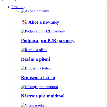
Produkty
%
Akce a novinky
Podpora pro B2B partnery
Řezání a pílení
Broušení a leštění
Nástroje pro multitool