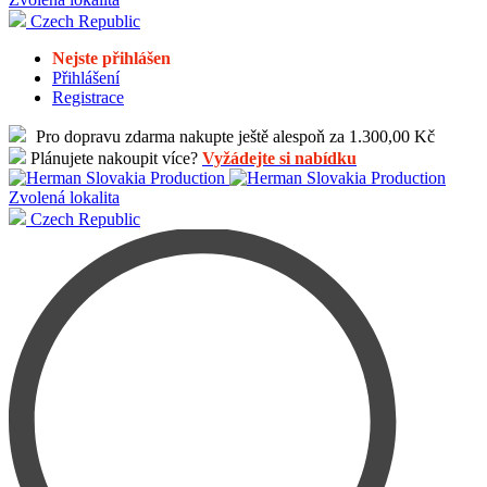
Czech Republic
Nejste přihlášen
Přihlášení
Registrace
Pro dopravu zdarma nakupte ještě alespoň za 1.300,00 Kč
Plánujete nakoupit více?
Vyžádejte si nabídku
Zvolená lokalita
Czech Republic