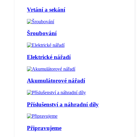
Vrtání a sekání
Šroubování
Elektrické nářadí
Akumulátorové nářadí
Příslušenství a náhradní díly
Připravujeme