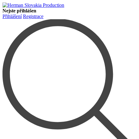
Nejste přihlášen
Přihlášení
Registrace