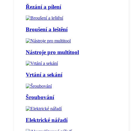
Řezání a pílení
Broušení a leštění
Nástroje pro multitool
Vrtání a sekání
Šroubování
Elektrické nářadí