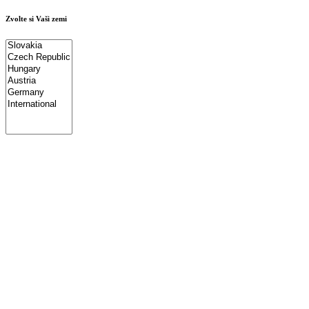
Zvolte si Vaši zemi