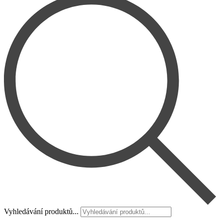
Vyhledávání produktů...