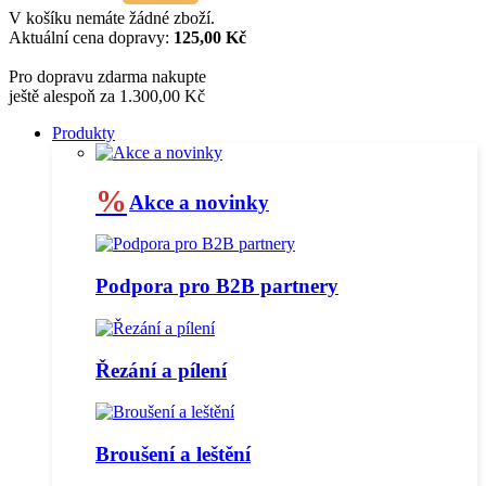
V košíku nemáte žádné zboží.
Aktuální cena dopravy:
125,00 Kč
Pro dopravu zdarma nakupte
ještě alespoň za 1.300,00 Kč
Produkty
%
Akce a novinky
Podpora pro B2B partnery
Řezání a pílení
Broušení a leštění