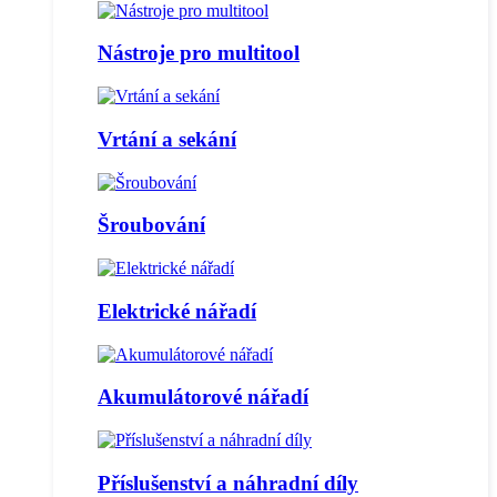
Nástroje pro multitool
Vrtání a sekání
Šroubování
Elektrické nářadí
Akumulátorové nářadí
Příslušenství a náhradní díly