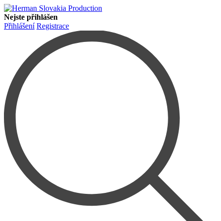
Nejste přihlášen
Přihlášení
Registrace