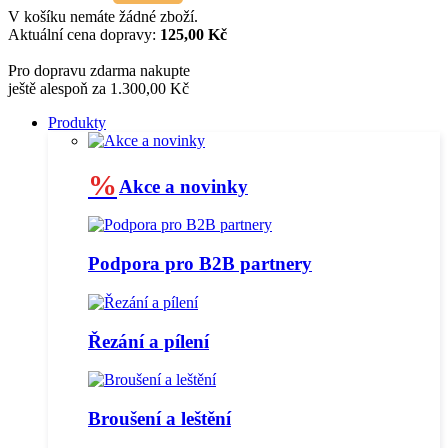
V košíku nemáte žádné zboží.
Aktuální cena dopravy:
125,00 Kč
Pro dopravu zdarma nakupte
ještě alespoň za 1.300,00 Kč
Produkty
%
Akce a novinky
Podpora pro B2B partnery
Řezání a pílení
Broušení a leštění