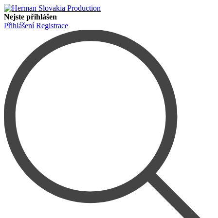
Nejste přihlášen
Přihlášení
Registrace