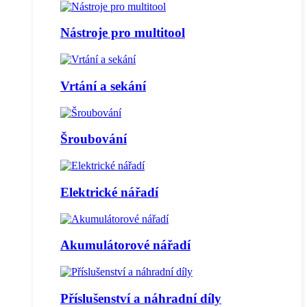
Nástroje pro multitool
Vrtání a sekání
Šroubování
Elektrické nářadí
Akumulátorové nářadí
Příslušenství a náhradní díly