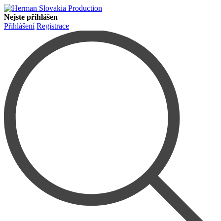
Nejste přihlášen
Přihlášení
Registrace