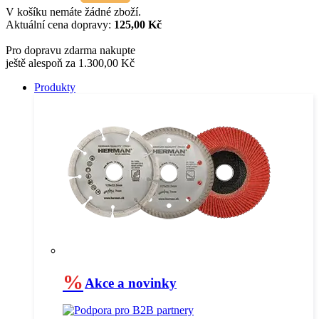
V košíku nemáte žádné zboží.
Aktuální cena dopravy:
125,00 Kč
Pro dopravu zdarma nakupte
ještě alespoň za 1.300,00 Kč
Produkty
%
Akce a novinky