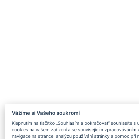
Vážíme si Vašeho soukromí
Klepnutím na tlačítko „Souhlasím a pokračovat“ souhlasíte s
cookies na vašem zařízení a se souvisejícím zpracováváním 
navigace na stránce, analýzu používání stránky a pomoc při