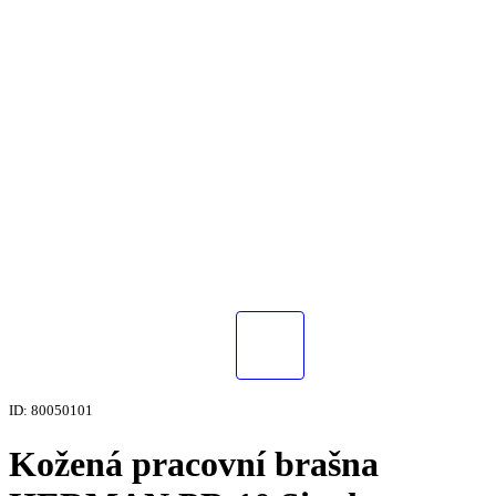
ID: 80050101
Kožená pracovní brašna