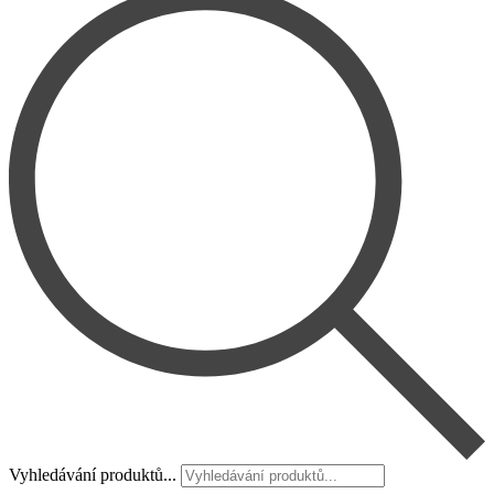
Vyhledávání produktů...