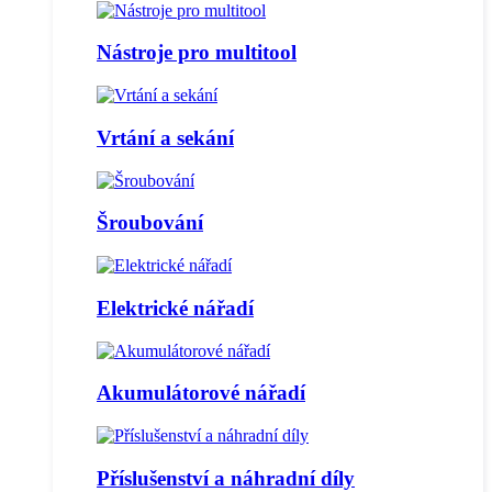
Nástroje pro multitool
Vrtání a sekání
Šroubování
Elektrické nářadí
Akumulátorové nářadí
Příslušenství a náhradní díly