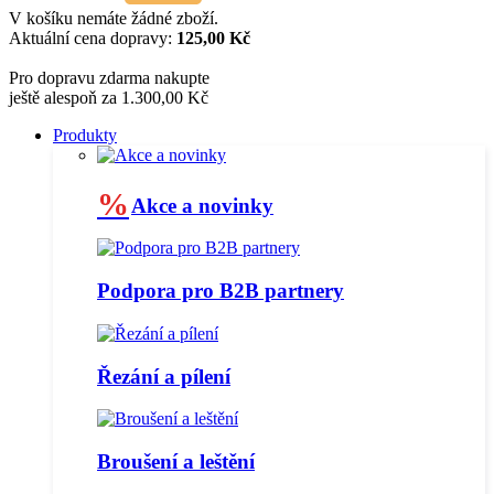
V košíku nemáte žádné zboží.
Aktuální cena dopravy:
125,00 Kč
Pro dopravu zdarma nakupte
ještě alespoň za 1.300,00 Kč
Produkty
%
Akce a novinky
Podpora pro B2B partnery
Řezání a pílení
Broušení a leštění