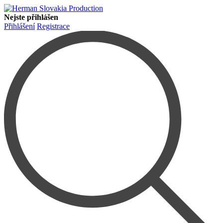
Nejste přihlášen
Přihlášení
Registrace