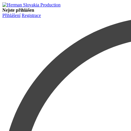
Nejste přihlášen
Přihlášení
Registrace