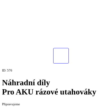
ID: 576
Náhradní díly
Pro AKU rázové utahováky
Připravujeme