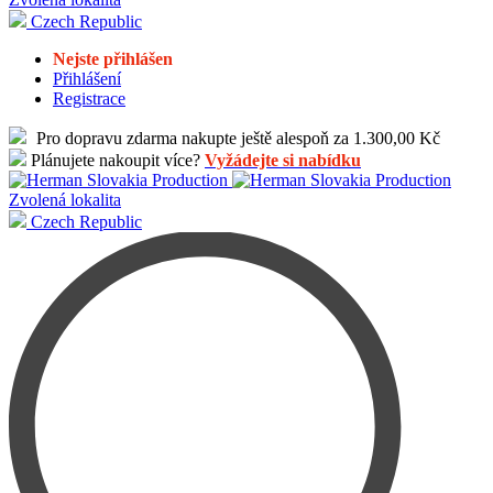
Czech Republic
Nejste přihlášen
Přihlášení
Registrace
Pro dopravu zdarma nakupte ještě alespoň za 1.300,00 Kč
Plánujete nakoupit více?
Vyžádejte si nabídku
Zvolená lokalita
Czech Republic