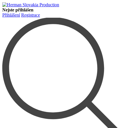
Nejste přihlášen
Přihlášení
Registrace