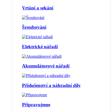
Vrtání a sekání
Šroubování
Elektrické nářadí
Akumulátorové nářadí
Příslušenství a náhradní díly
Připravujeme