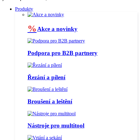
Produkty
%
Akce a novinky
Podpora pro B2B partnery
Řezání a pílení
Broušení a leštění
Nástroje pro multitool