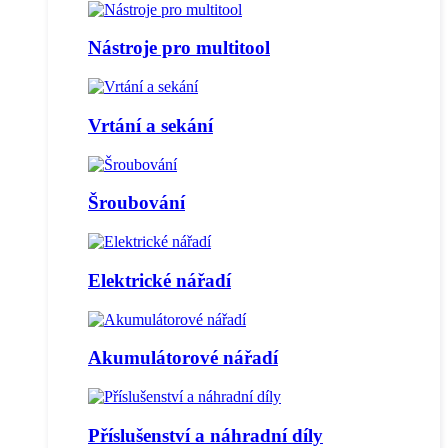
Nástroje pro multitool
Vrtání a sekání
Šroubování
Elektrické nářadí
Akumulátorové nářadí
Příslušenství a náhradní díly