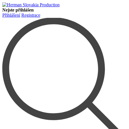
Nejste přihlášen
Přihlášení
Registrace