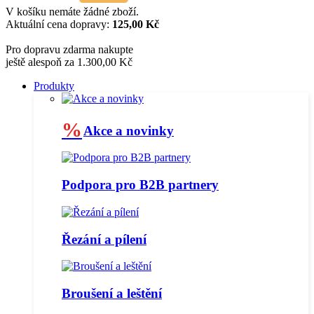
V košíku nemáte žádné zboží.
Aktuální cena dopravy:
125,00 Kč
Pro dopravu zdarma nakupte
ještě alespoň za 1.300,00 Kč
Produkty
%
Akce a novinky
Podpora pro B2B partnery
Řezání a pílení
Broušení a leštění