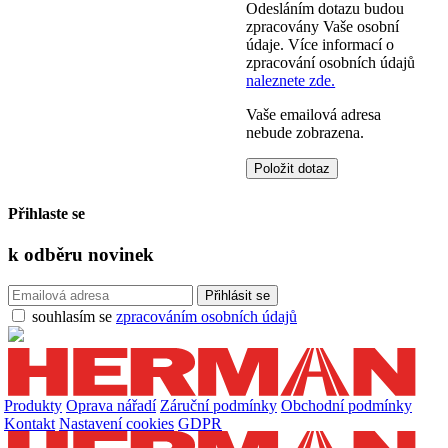
Odesláním dotazu budou
zpracovány Vaše osobní
údaje. Více informací o
zpracování osobních údajů
naleznete zde.
Vaše emailová adresa
nebude zobrazena.
Přihlaste se
k odběru
novinek
souhlasím se
zpracováním osobních údajů
Produkty
Oprava nářadí
Záruční podmínky
Obchodní podmínky
Kontakt
Nastavení cookies
GDPR