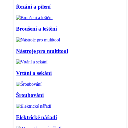
Řezání a pílení
Broušení a leštění
Nástroje pro multitool
Vrtání a sekání
Šroubování
Elektrické nářadí