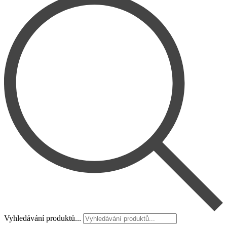
Vyhledávání produktů...