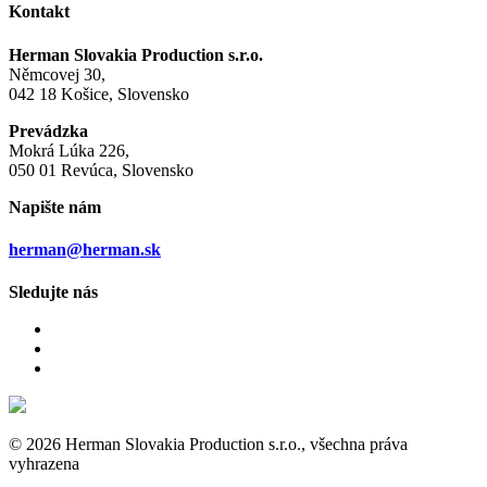
Kontakt
Herman Slovakia Production s.r.o.
Němcovej 30,
042 18 Košice, Slovensko
Prevádzka
Mokrá Lúka 226,
050 01 Revúca, Slovensko
Napište nám
herman@herman.sk
Sledujte nás
© 2026 Herman Slovakia Production s.r.o., všechna práva
vyhrazena