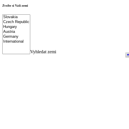
Zvolte si Vaši zemi
Vyhledat zemi