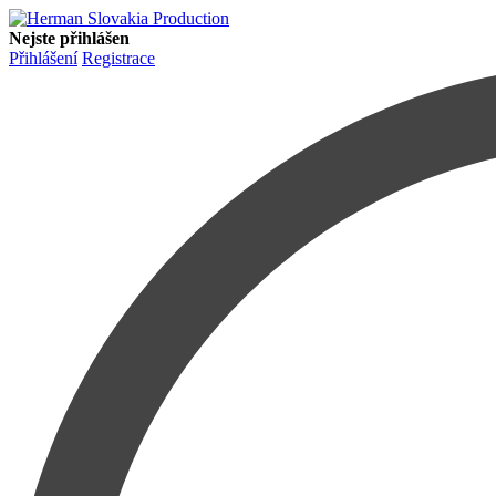
Nejste přihlášen
Přihlášení
Registrace