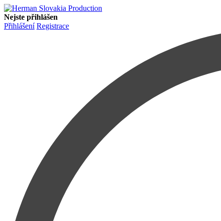
Nejste přihlášen
Přihlášení
Registrace