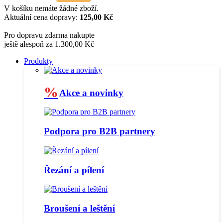
V košíku nemáte žádné zboží.
Aktuální cena dopravy:
125,00 Kč
Pro dopravu zdarma nakupte
ještě alespoň za 1.300,00 Kč
Produkty
%
Akce a novinky
Podpora pro B2B partnery
Řezání a pílení
Broušení a leštění