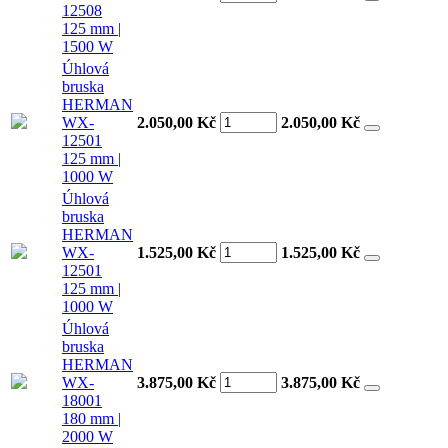
12508
125 mm |
1500 W
Úhlová
bruska
HERMAN
WX-
2.050,00 Kč
2.050,00
Kč
12501
125 mm |
1000 W
Úhlová
bruska
HERMAN
WX-
1.525,00 Kč
1.525,00
Kč
12501
125 mm |
1000 W
Úhlová
bruska
HERMAN
WX-
3.875,00 Kč
3.875,00
Kč
18001
180 mm |
2000 W