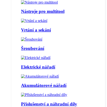
Nástroje pro multitool
Vrtání a sekání
Šroubování
Elektrické nářadí
Akumulátorové nářadí
Příslušenství a náhradní díly