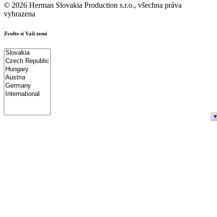
© 2026 Herman Slovakia Production s.r.o., všechna práva
vyhrazena
Zvolte si Vaši zemi