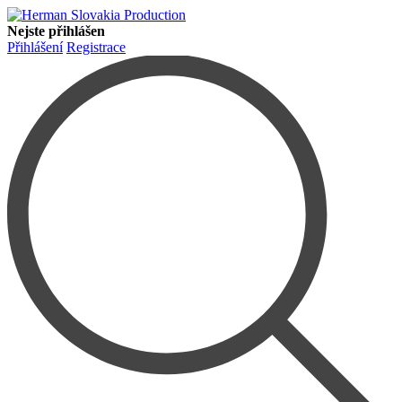
Nejste přihlášen
Přihlášení
Registrace