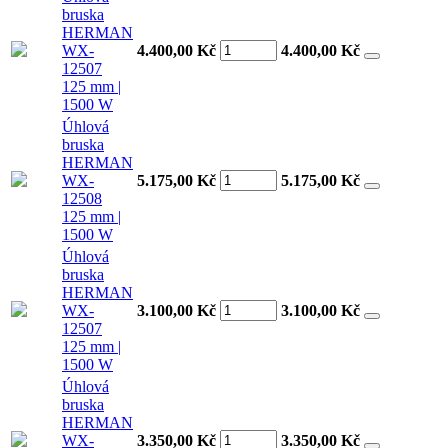
bruska
HERMAN
WX-
4.400,00 Kč
4.400,00
Kč
12507
125 mm |
1500 W
Úhlová
bruska
HERMAN
WX-
5.175,00 Kč
5.175,00
Kč
12508
125 mm |
1500 W
Úhlová
bruska
HERMAN
WX-
3.100,00 Kč
3.100,00
Kč
12507
125 mm |
1500 W
Úhlová
bruska
HERMAN
WX-
3.350,00 Kč
3.350,00
Kč