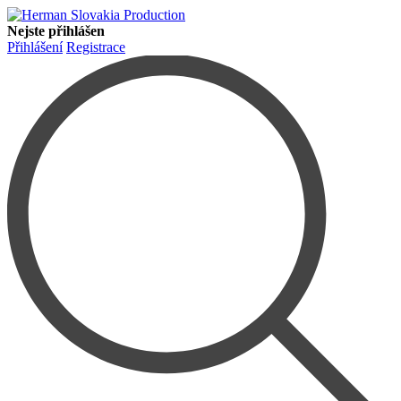
Nejste přihlášen
Přihlášení
Registrace