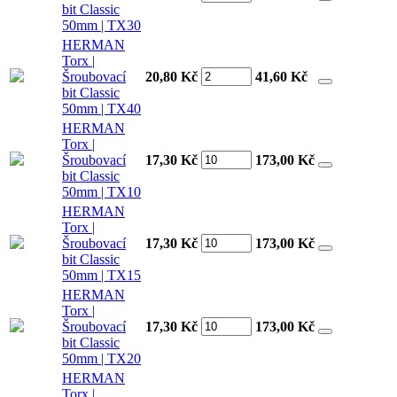
bit Classic
50mm | TX30
HERMAN
Torx |
Šroubovací
20,80 Kč
41,60
Kč
bit Classic
50mm | TX40
HERMAN
Torx |
Šroubovací
17,30 Kč
173,00
Kč
bit Classic
50mm | TX10
HERMAN
Torx |
Šroubovací
17,30 Kč
173,00
Kč
bit Classic
50mm | TX15
HERMAN
Torx |
Šroubovací
17,30 Kč
173,00
Kč
bit Classic
50mm | TX20
HERMAN
Torx |