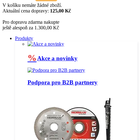
V košíku nemáte žádné zboží.
Aktuální cena dopravy:
125,00 Kč
Pro dopravu zdarma nakupte
ještě alespoň za 1.300,00 Kč
Produkty
%
Akce a novinky
Podpora pro B2B partnery