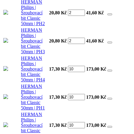
HERMAN
Philips |
Šroubovací
20,80 Kč
41,60
Kč
bit Classic
50mm | PH2
HERMAN
Philips |
Šroubovací
20,80 Kč
41,60
Kč
bit Classic
50mm | PH3
HERMAN
Philips |
Šroubovací
17,30 Kč
173,00
Kč
bit Classic
50mm | PH4
HERMAN
Philips |
Šroubovací
17,30 Kč
173,00
Kč
bit Classic
50mm | PH1
HERMAN
Philips |
Šroubovací
17,30 Kč
173,00
Kč
bit Classic