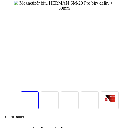
ID: 17018009