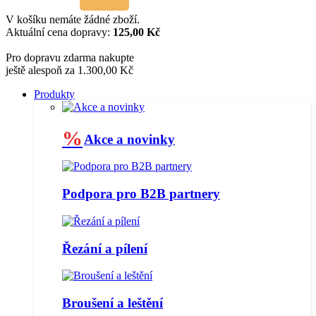
V košíku nemáte žádné zboží.
Aktuální cena dopravy:
125,00 Kč
Pro dopravu zdarma nakupte
ještě alespoň za 1.300,00 Kč
Produkty
%
Akce a novinky
Podpora pro B2B partnery
Řezání a pílení
Broušení a leštění