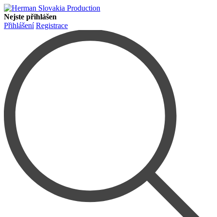
Nejste přihlášen
Přihlášení
Registrace