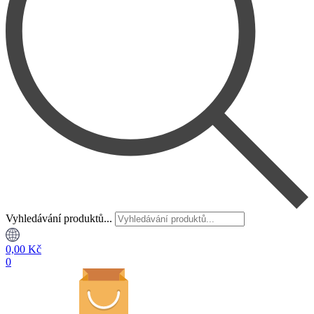
Vyhledávání produktů...
0,00
Kč
0