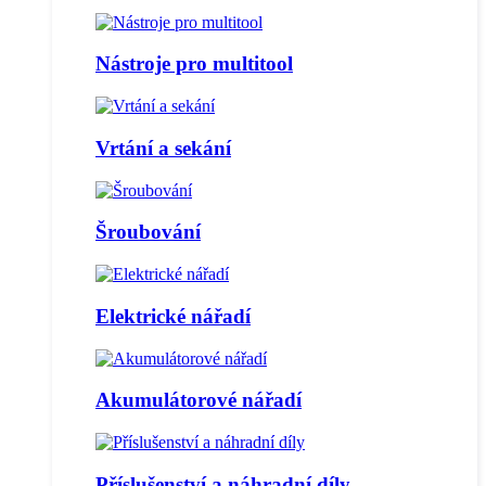
Nástroje pro multitool
Vrtání a sekání
Šroubování
Elektrické nářadí
Akumulátorové nářadí
Příslušenství a náhradní díly