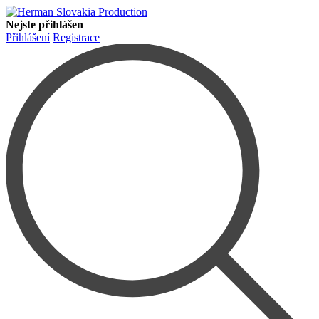
Nejste přihlášen
Přihlášení
Registrace