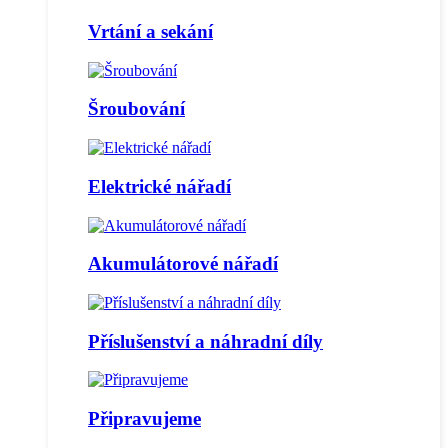
Vrtání a sekání
Šroubování
Elektrické nářadí
Akumulátorové nářadí
Příslušenství a náhradní díly
Připravujeme