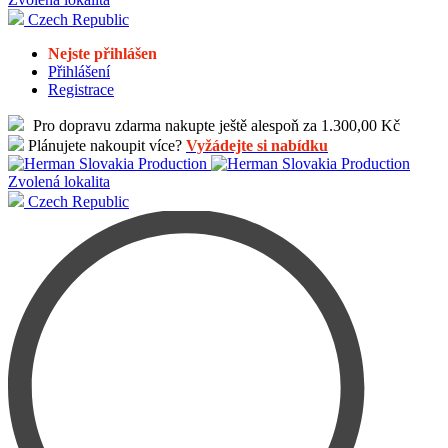
Czech Republic
Nejste přihlášen
Přihlášení
Registrace
Pro dopravu zdarma nakupte ještě alespoň za 1.300,00 Kč
Plánujete nakoupit více?
Vyžádejte si nabídku
Zvolená lokalita
Czech Republic