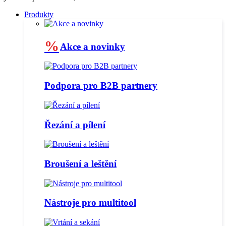
Produkty
%
Akce a novinky
Podpora pro B2B partnery
Řezání a pílení
Broušení a leštění
Nástroje pro multitool