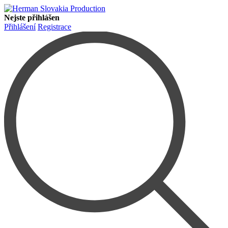
Nejste přihlášen
Přihlášení
Registrace