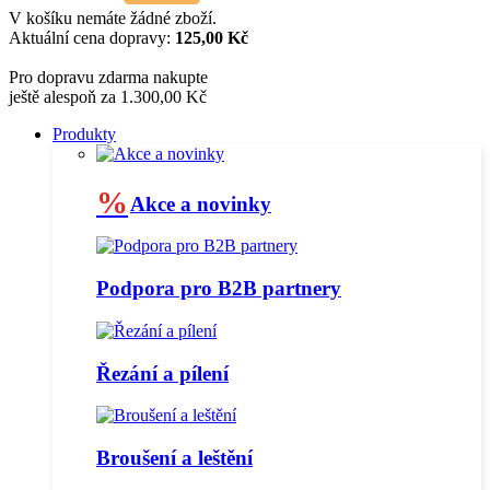
V košíku nemáte žádné zboží.
Aktuální cena dopravy:
125,00 Kč
Pro dopravu zdarma nakupte
ještě alespoň za 1.300,00 Kč
Produkty
%
Akce a novinky
Podpora pro B2B partnery
Řezání a pílení
Broušení a leštění