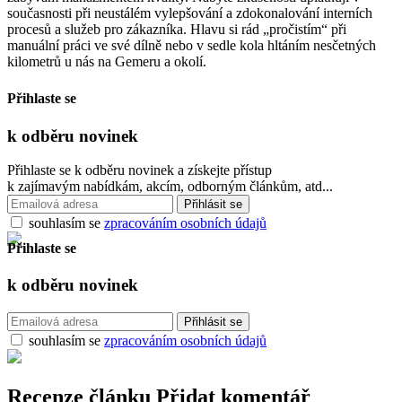
současnosti při neustálém vylepšování a zdokonalování interních
procesů a služeb pro zákazníka. Hlavu si rád „pročistím“ při
manuální práci ve své dílně nebo v sedle kola hltáním nesčetných
kilometrů u nás na Gemeru a okolí.
Přihlaste se
k odběru
novinek
Přihlaste se k odběru novinek a získejte přístup
k zajímavým nabídkám, akcím, odborným článkům, atd...
souhlasím se
zpracováním osobních údajů
Přihlaste se
k odběru
novinek
souhlasím se
zpracováním osobních údajů
Recenze článku
Přidat komentář