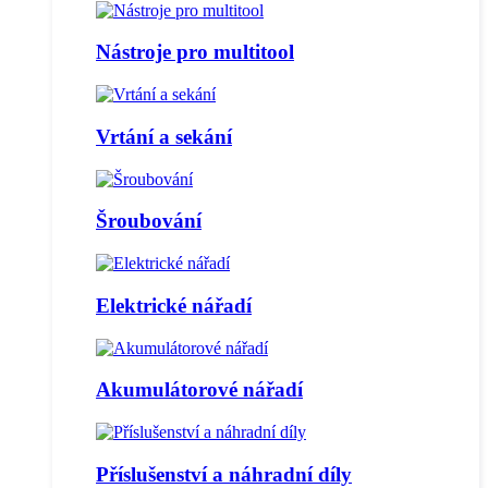
Nástroje pro multitool
Vrtání a sekání
Šroubování
Elektrické nářadí
Akumulátorové nářadí
Příslušenství a náhradní díly