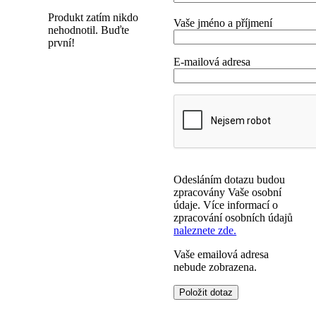
Produkt zatím nikdo
Vaše jméno a příjmení
nehodnotil. Buďte
první!
E-mailová adresa
Odesláním dotazu budou
zpracovány Vaše osobní
údaje. Více informací o
zpracování osobních údajů
naleznete zde.
Vaše emailová adresa
nebude zobrazena.