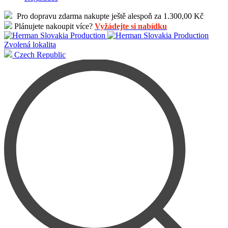
Pro dopravu zdarma nakupte ještě alespoň za 1.300,00 Kč
Plánujete nakoupit více?
Vyžádejte si nabídku
Zvolená lokalita
Czech Republic