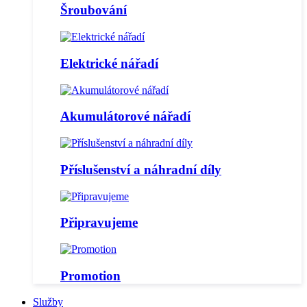
Šroubování
Elektrické nářadí
Akumulátorové nářadí
Příslušenství a náhradní díly
Připravujeme
Promotion
Služby