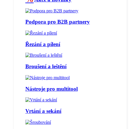
Podpora pro B2B partnery
Řezání a pílení
Broušení a leštění
Nástroje pro multitool
Vrtání a sekání