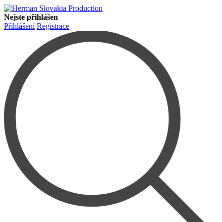
Nejste přihlášen
Přihlášení
Registrace