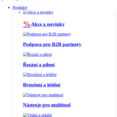
Produkty
%
Akce a novinky
Podpora pro B2B partnery
Řezání a pílení
Broušení a leštění
Nástroje pro multitool