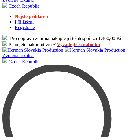
Czech Republic
Nejste přihlášen
Přihlášení
Registrace
Pro dopravu zdarma nakupte ještě alespoň za 1.300,00 Kč
Plánujete nakoupit více?
Vyžádejte si nabídku
Zvolená lokalita
Czech Republic