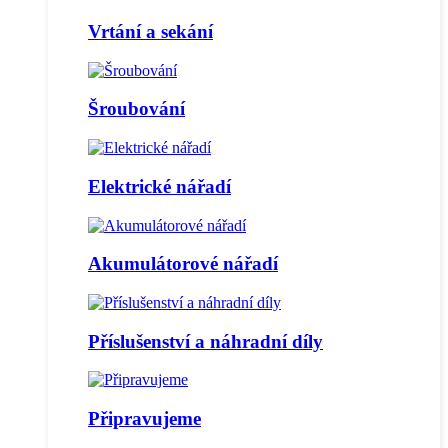
Vrtání a sekání
Šroubování
Elektrické nářadí
Akumulátorové nářadí
Příslušenství a náhradní díly
Připravujeme