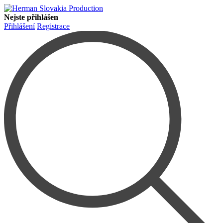
Nejste přihlášen
Přihlášení
Registrace