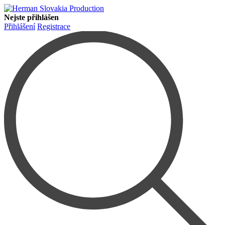
Nejste přihlášen
Přihlášení
Registrace