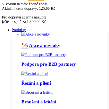
V košíku nemáte žádné zboží.
Aktuální cena dopravy:
125,00 Kč
Pro dopravu zdarma nakupte
ještě alespoň za 1.300,00 Kč
Produkty
%
Akce a novinky
Podpora pro B2B partnery
Řezání a pílení
Broušení a leštění