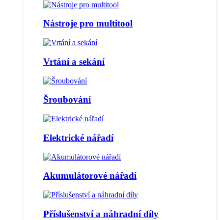
Nástroje pro multitool
Vrtání a sekání
Šroubování
Elektrické nářadí
Akumulátorové nářadí
Příslušenství a náhradní díly