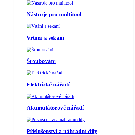
Nástroje pro multitool
Vrtání a sekání
Šroubování
Elektrické nářadí
Akumulátorové nářadí
Příslušenství a náhradní díly