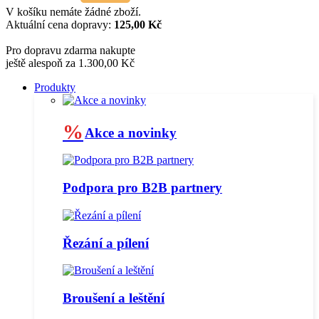
V košíku nemáte žádné zboží.
Aktuální cena dopravy:
125,00 Kč
Pro dopravu zdarma nakupte
ještě alespoň za 1.300,00 Kč
Produkty
%
Akce a novinky
Podpora pro B2B partnery
Řezání a pílení
Broušení a leštění