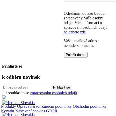
Odesláním dotazu budou
zpracovány Vaše osobní
údaje. Více informací o
zpracování osobních údajů
naleznete zde.
Vaše emailová adresa
nebude zobrazena.
Přihlaste se
k odběru
novinek
souhlasím se
zpracováním osobních údajů
Produkty
Oprava nářadí
Záruční podmínky
Obchodní podmínky
Kontakt
Nastavení cookies
GDPR