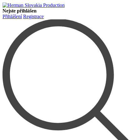
Nejste přihlášen
Přihlášení
Registrace