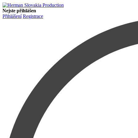
Nejste přihlášen
Přihlášení
Registrace