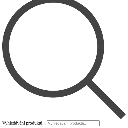
Vyhledávání produktů...