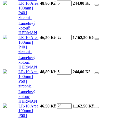
LR-10 Area
48,80 Kč
244,00
Kč
100mm |
P40 |
zirconia
Lamelový
kotouč
HERMAN
LR-10 Area
46,50 Kč
1.162,50
Kč
100mm |
P40 |
zirconia
Lamelový
kotouč
HERMAN
LR-10 Area
48,80 Kč
244,00
Kč
100mm |
P60 |
zirconia
Lamelový
kotouč
HERMAN
LR-10 Area
46,50 Kč
1.162,50
Kč
100mm |
P60 |