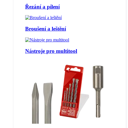
Řezání a pílení
Broušení a leštění
Nástroje pro multitool