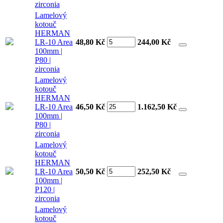
zirconia
Lamelový
kotouč
HERMAN
LR-10 Area
48,80 Kč
244,00
Kč
100mm |
P80 |
zirconia
Lamelový
kotouč
HERMAN
LR-10 Area
46,50 Kč
1.162,50
Kč
100mm |
P80 |
zirconia
Lamelový
kotouč
HERMAN
LR-10 Area
50,50 Kč
252,50
Kč
100mm |
P120 |
zirconia
Lamelový
kotouč