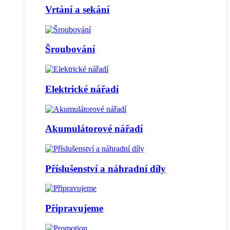
Vrtání a sekání
Šroubování
Elektrické nářadí
Akumulátorové nářadí
Příslušenství a náhradní díly
Připravujeme